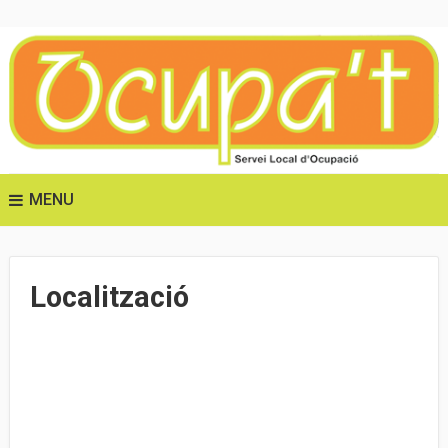
MENU
Localització